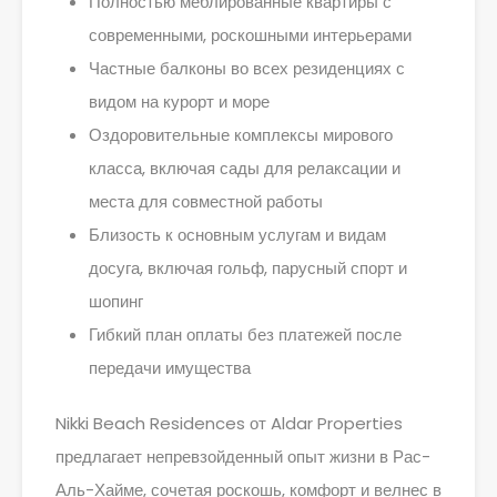
Полностью меблированные квартиры с
современными, роскошными интерьерами
Частные балконы во всех резиденциях с
видом на курорт и море
Оздоровительные комплексы мирового
класса, включая сады для релаксации и
места для совместной работы
Близость к основным услугам и видам
досуга, включая гольф, парусный спорт и
шопинг
Гибкий план оплаты без платежей после
передачи имущества
Nikki Beach Residences от Aldar Properties
предлагает непревзойденный опыт жизни в Рас-
Аль-Хайме, сочетая роскошь, комфорт и велнес в