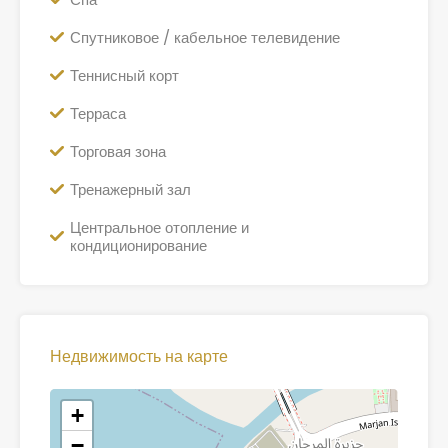
Спутниковое / кабельное телевидение
Теннисный корт
Терраса
Торговая зона
Тренажерный зал
Центральное отопление и
кондиционирование
Недвижимость на карте
+
−