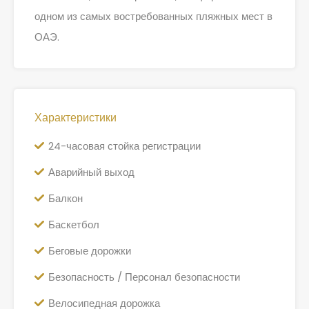
одном из самых востребованных пляжных мест в
ОАЭ.
Характеристики
24-часовая стойка регистрации
Аварийный выход
Балкон
Баскетбол
Беговые дорожки
Безопасность / Персонал безопасности
Велосипедная дорожка