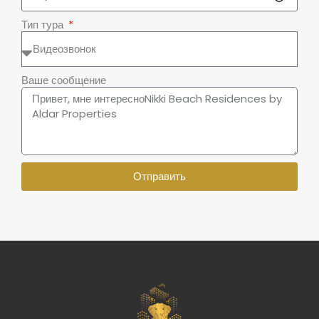
Тип тура
Ваше сообщение
Отправить