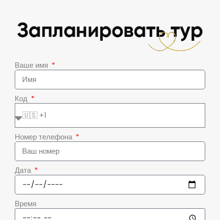
Ваше имя
Код
Номер телефона
Дата
Время