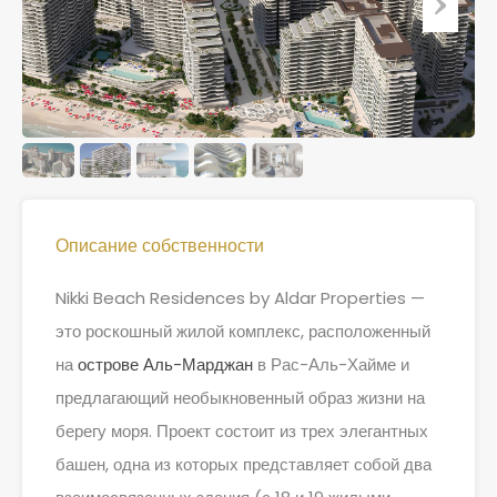
Описание собственности
Nikki Beach Residences by Aldar Properties —
это роскошный жилой комплекс, расположенный
на
острове Аль-Марджан
в Рас-Аль-Хайме и
предлагающий необыкновенный образ жизни на
берегу моря. Проект состоит из трех элегантных
башен, одна из которых представляет собой два