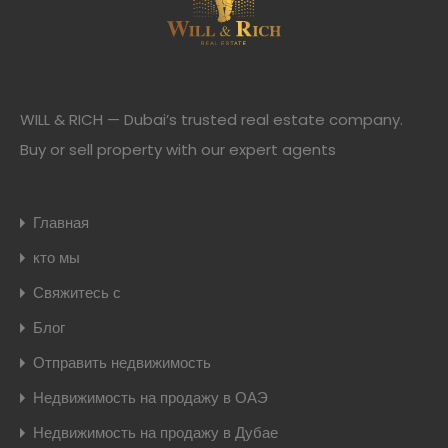
WILL & RICH — Dubai’s trusted real estate company.
Buy or sell property with our expert agents
Главная
кто мы
Свяжитесь с
Блог
Отправить недвижимость
Недвижимость на продажу в ОАЭ
Недвижимость на продажу в Дубае