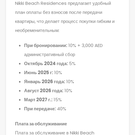
Nikki Beach Residences предлагает удобный
план оплаты без взносов после передачи
квартиры, что делает процесс покупки гибким и
необременительным:
При бронировании:
10% + 3,000 AED
административный сбор
Октябрь 2024 года:
5%
Июнь 2025 г:
10%
Январь 2026 года:
10%
Август 2026 года:
10%
Март 2027 г.:
15%
При передаче:
40%
Плата за обслуживание
Плата за обслуживание в Nikki Beach