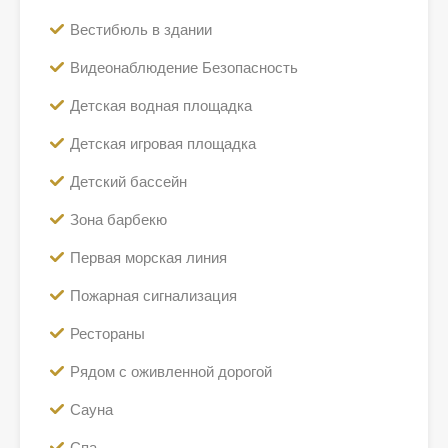
Вестибюль в здании
Видеонаблюдение Безопасность
Детская водная площадка
Детская игровая площадка
Детский бассейн
Зона барбекю
Первая морская линия
Пожарная сигнализация
Рестораны
Рядом с оживленной дорогой
Сауна
Спа