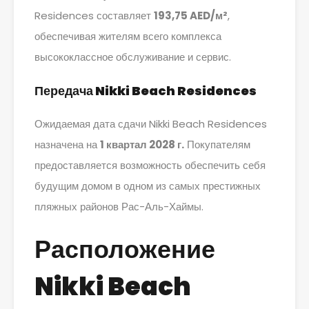
Residences составляет
193,75 AED/м²
,
обеспечивая жителям всего комплекса
высококлассное обслуживание и сервис.
Передача Nikki Beach Residences
Ожидаемая дата сдачи Nikki Beach Residences
назначена на
1 квартал 2028 г.
Покупателям
предоставляется возможность обеспечить себя
будущим домом в одном из самых престижных
пляжных районов Рас-Аль-Хаймы.
Расположение
Nikki Beach