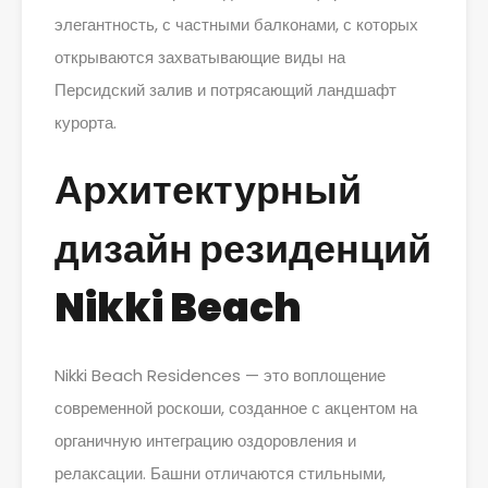
элегантность, с частными балконами, с которых
открываются захватывающие виды на
Персидский залив и потрясающий ландшафт
курорта.
Архитектурный
дизайн резиденций
Nikki Beach
Nikki Beach Residences — это воплощение
современной роскоши, созданное с акцентом на
органичную интеграцию оздоровления и
релаксации. Башни отличаются стильными,