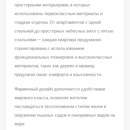
просторными интерьерами, в которых
использованы первоклассные материалы и
гладкая отделка. От апартаментов с одной
спальней до просторных небесных вилл с пятью
спальнями — каждая квартира продуманно
спроектирована с использованием
функциональных планировок и высококлассных
материалов, таких как дерево и мрамор,
предлагая оазис комфорта и изысканности.
Фирменный дизайн дополняется удобствами
мирового класса, позволяя жителям
наслаждаться эксклюзивным стилем жизни в
окружении пышных садов и панорамных видов на
море.