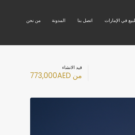
بيع في الإمارات
اتصل بنا
المدونة
من نحن
قيد الانشاء
من 773,000AED