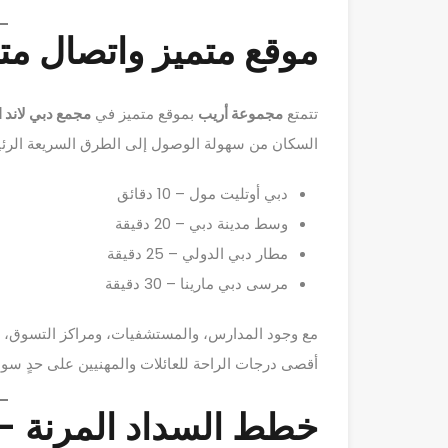
موقع متميز واتصال مت
تتمتع
مجموعة أريب
بموقع متميز في
مجمع دبي لاند 
السكان من سهولة الوصول إلى الطرق السريعة الرئي
دبي أوتليت مول – 10 دقائق
وسط مدينة دبي – 20 دقيقة
مطار دبي الدولي – 25 دقيقة
مرسى دبي مارينا – 30 دقيقة
مع وجود المدارس، والمستشفيات، ومراكز التسوق، وم
أقصى درجات الراحة للعائلات والمهنيين على حدٍ سواء