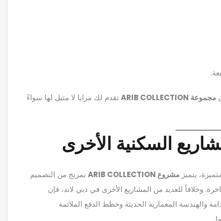
عة.
ن
مجموعة ARIB COLLECTION
تقدم لك مزايا لا مثيل لها سواءً
تميزة، يتميز
مشروع ARIB COLLECTION
بمزيج من التصميم
خرة. وخلافاً للعديد من المشاريع الأخرى في دبي لاند، فإن
للاستدامة والهندسة المعمارية الحديثة وخطط الدفع الملائمة
ا.