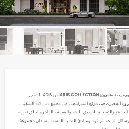
بي، يضع
مشروع ARIB COLLECTION
من ARIB للتطوير
المشروع الحصري في موقع استراتيجي في مجمع دبي لاند السكني،
لحديثة والتصميم الصديق للبيئة والمعيشة الفاخرة لخلق تجربة
سائل الراحة الراقية، ومبادئ التنمية المستدامة، فإن
مجموعة