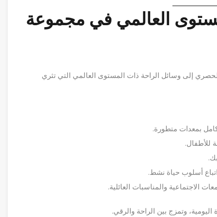
مستوى العالمي في مجموعة
لحصري إلى وسائل الراحة ذات المستوى العالمي التي تثري
كامل بمعدات متطورة.
ة للأطفال.
ك.
باع أسلوب حياة نشط.
عات الاجتماعية والمناسبات العائلية.
اليومية، وتمزج بين الراحة والرقي.