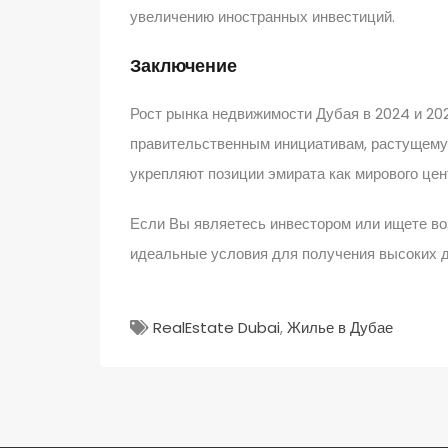
увеличению иностранных инвестиций.
Заключение
Рост рынка недвижимости Дубая в 2024 и 20
правительственным инициативам, растущему
укрепляют позиции эмирата как мирового цен
Если Вы являетесь инвестором или ищете во
идеальные условия для получения высоких 
RealEstate Dubai
,
Жилье в Дубае