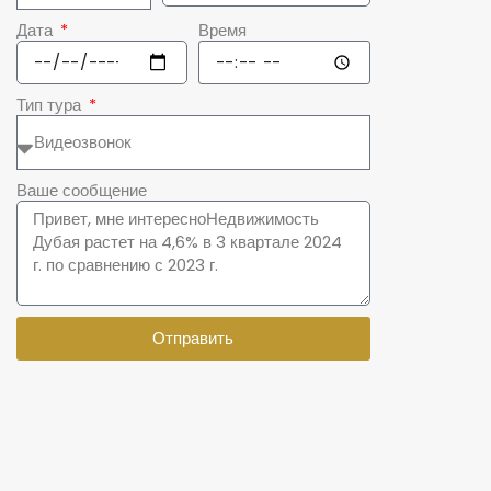
Дата
Время
Тип тура
Ваше сообщение
Отправить