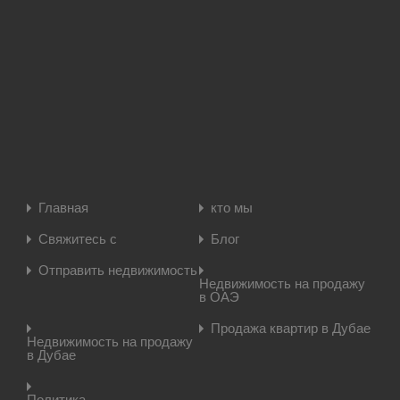
Главная
кто мы
Свяжитесь с
Блог
Отправить недвижимость
Недвижимость на продажу
в ОАЭ
Продажа квартир в Дубае
Недвижимость на продажу
в Дубае
Политика