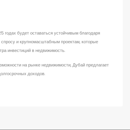
25 годах будет оставаться устойчивым благодаря
 спросу и крупномасштабным проектам, которые
тра инвестиций в недвижимость.
зможности на рынке недвижимости, Дубай предлагает
долгосрочных доходов.