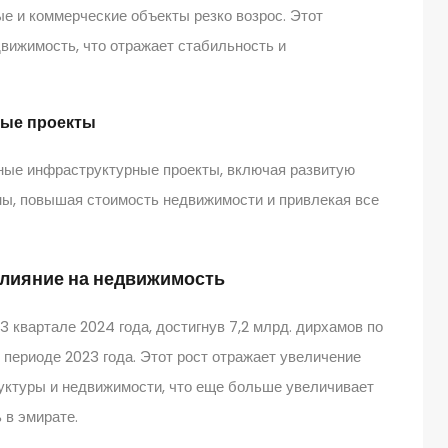
ые и коммерческие объекты резко возрос. Этот
вижимость, что отражает стабильность и
ные проекты
ные инфраструктурные проекты, включая развитую
ны, повышая стоимость недвижимости и привлекая все
 влияние на недвижимость
 квартале 2024 года, достигнув 7,2 млрд. дирхамов по
 периоде 2023 года. Этот рост отражает увеличение
руктуры и недвижимости, что еще больше увеличивает
 в эмирате.