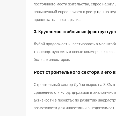
постоянного места жительства, спрос на жил
повышенный спрос привел к росту
цен на
нед
привлекательность рынка.
3. Крупномасштабные инфраструктур
Дубай продолжает инвестировать в масштаб
транспортную сеть и новые коммерческие зо
больше инвесторов.
Рост строительного сектора и его
Строительный сектор Дубая вырос на 3,8% в 3
сравнению с 7 млрд. дирхамов в аналогичном
активности в проектах по развитию инфраст
возможности для инвестиций в недвижимость