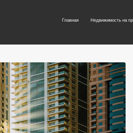
Главная
Недвижимость на п