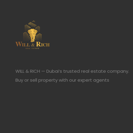
WILL & RICH — Dubai’s trusted real estate company.
Buy or sell property with our expert agents