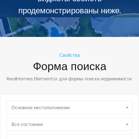
продемонстрированы ниже.
Свойства
Форма поиска
RealHomes Elementor для формы поиска недвижимости.
Основное местоположение
Все состояния