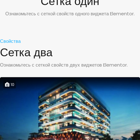
Сетка один
Ознакомьтесь с сеткой свойств одного виджета Elementor.
Свойства
Сетка два
Ознакомьтесь с сеткой свойств двух виджетов Elementor.
10