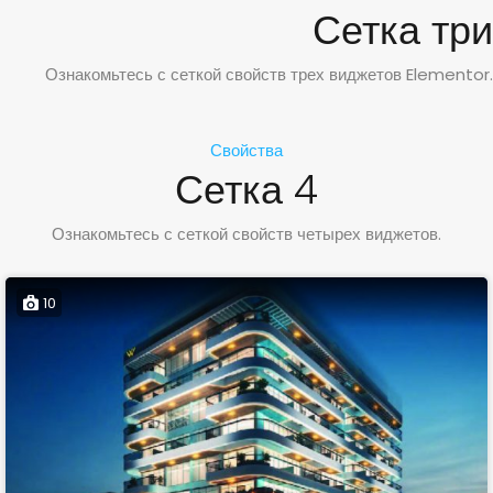
Сетка три
Ознакомьтесь с сеткой свойств трех виджетов Elementor.
Свойства
Сетка 4
Ознакомьтесь с сеткой свойств четырех виджетов.
10