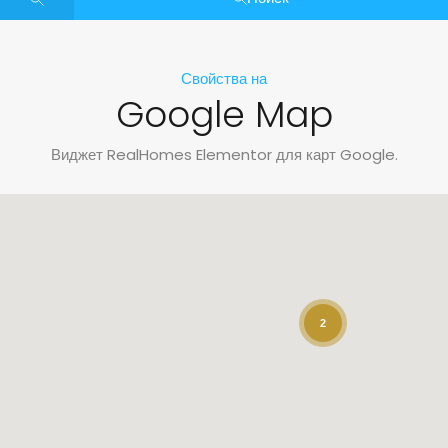
Свойства на
Google Map
Виджет RealHomes Elementor для карт Google.
2