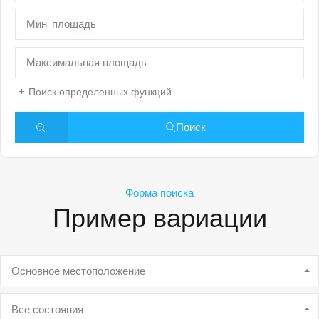
Поиск определенных функций
Поиск
Форма поиска
Пример вариации
Основное местоположение
Все состояния