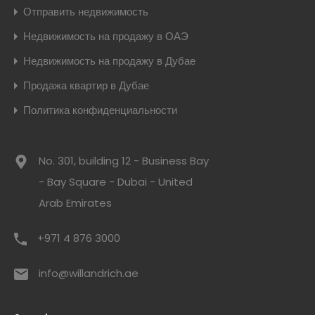
Отправить недвижимость
Недвижимость на продажу в ОАЭ
Недвижимость на продажу в Дубае
Продажа квартир в Дубае
Политика конфиденциальности
No. 301, building 12 - Business Bay
- Bay Square - Dubai - United
Arab Emirates
+971 4 876 3000
info@willandrich.ae