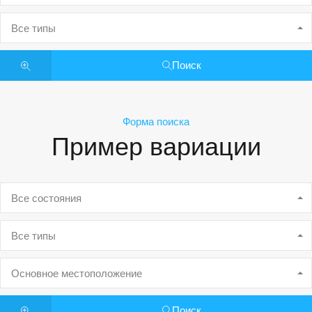
Все типы
Поиск
Форма поиска
Пример вариации
Все состояния
Все типы
Основное местоположение
Поиск