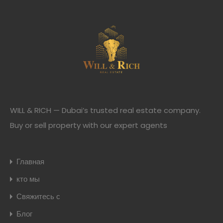
WILL & RICH — Dubai’s trusted real estate company.
Buy or sell property with our expert agents
Главная
кто мы
Свяжитесь с
Блог