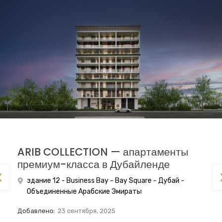
ARIB COLLECTION — апартаменты
премиум-класса в Дубайленде
здание 12 - Business Bay - Bay Square - Дубай -
Объединенные Арабские Эмираты
Добавлено:
23 сентября, 2025