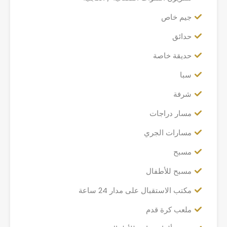
جيم خاص
حدائق
حديقة خاصة
سبا
شرفة
مسار دراجات
مسارات الجري
مسبح
مسبح للأطفال
مكتب الاستقبال على مدار 24 ساعة
ملعب كرة قدم