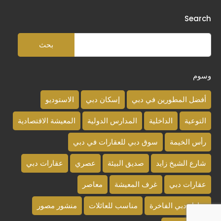
Search
وسوم
أفضل المطورين في دبي
إسكان دبي
الاستوديو
التوعية
الداخلية
المدارس الدولية
المعيشة الاقتصادية
رأس الخيمة
سوق دبي للعقارات في دبي
شارع الشيخ زايد
صديق البيئة
عصري
عقارات دبي
عقارات دبي
غرف المعيشة
معاصر
منازل دبي الفاخرة
مناسب للعائلات
منشور مصور