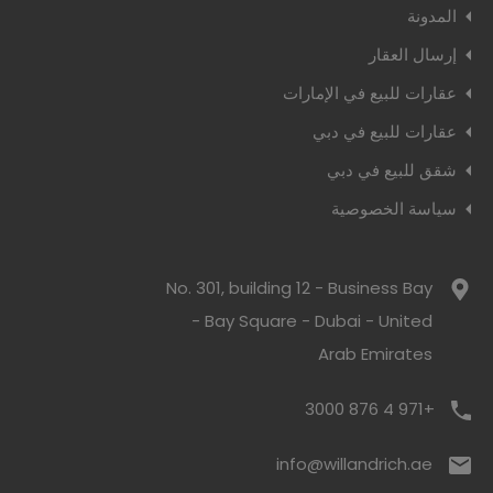
المدونة
إرسال العقار
عقارات للبيع في الإمارات
عقارات للبيع في دبي
شقق للبيع في دبي
سياسة الخصوصية
No. 301, building 12 - Business Bay
- Bay Square - Dubai - United
Arab Emirates
+971 4 876 3000
info@willandrich.ae