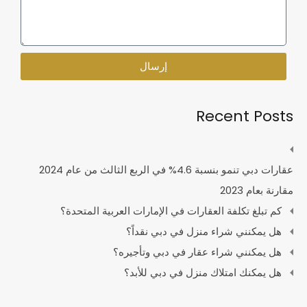
إرسال
Recent Posts
عقارات دبي تنمو بنسبة 4.6% في الربع الثالث من عام 2024
مقارنة بعام 2023
كم تبلغ تكلفة العقارات في الإمارات العربية المتحدة؟
هل يمكنني شراء منزل في دبي نقداً؟
هل يمكنني شراء عقار في دبي وتأجيره؟
هل يمكنك امتلاك منزل في دبي للأبد؟