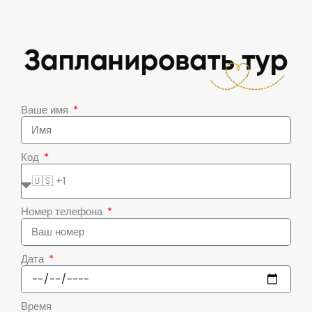
Ваше имя
Код
Номер телефона
Дата
Время