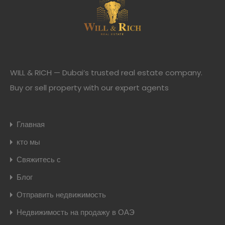
WILL & RICH — Dubai’s trusted real estate company.
Buy or sell property with our expert agents
Главная
кто мы
Свяжитесь с
Блог
Отправить недвижимость
Недвижимость на продажу в ОАЭ