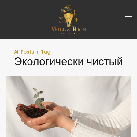
All Posts in Tag
Экологически чистый