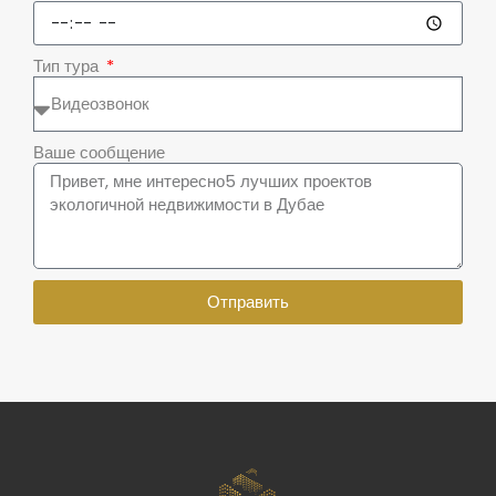
Тип тура
Ваше сообщение
Отправить