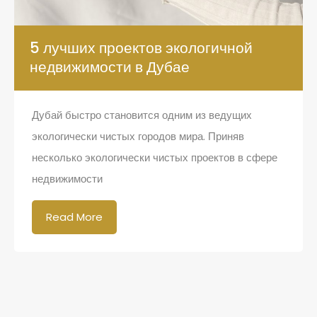
5 лучших проектов экологичной
недвижимости в Дубае
Дубай быстро становится одним из ведущих
экологически чистых городов мира. Приняв
несколько экологически чистых проектов в сфере
недвижимости
Read More