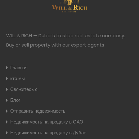
WILL & RICH — Dubai’s trusted real estate company.
Buy or sell property with our expert agents
Главная
кто мы
Свяжитесь с
Блог
Отправить недвижимость
Недвижимость на продажу в ОАЭ
Недвижимость на продажу в Дубае