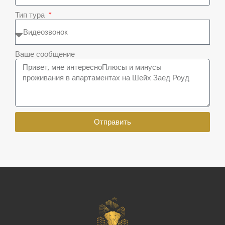
Тип тура
Ваше сообщение
Отправить