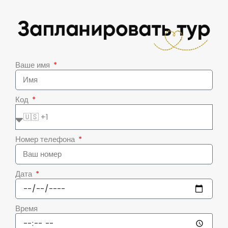
Ваше имя
Код
Номер телефона
Дата
Время