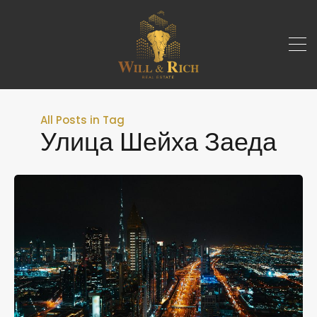
All Posts in Tag
Улица Шейха Заеда