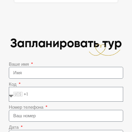
Ваше имя
Код
Номер телефона
Дата