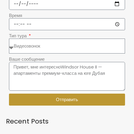
Время
Тип тура
Ваше сообщение
Отправить
Recent Posts