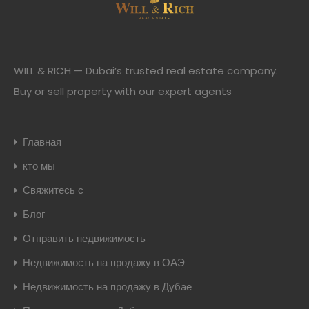
WILL & RICH — Dubai’s trusted real estate company.
Buy or sell property with our expert agents
Главная
кто мы
Свяжитесь с
Блог
Отправить недвижимость
Недвижимость на продажу в ОАЭ
Недвижимость на продажу в Дубае