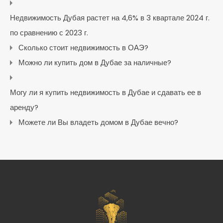
Недвижимость Дубая растет на 4,6% в 3 квартале 2024 г.
по сравнению с 2023 г.
Сколько стоит недвижимость в ОАЭ?
Можно ли купить дом в Дубае за наличные?
Могу ли я купить недвижимость в Дубае и сдавать ее в
аренду?
Можете ли Вы владеть домом в Дубае вечно?