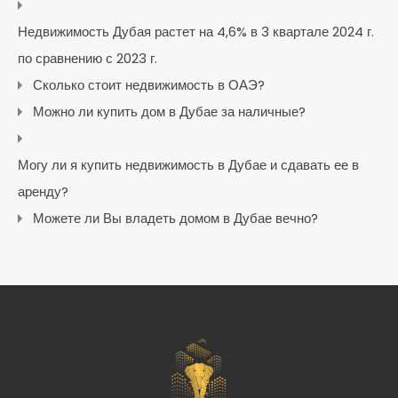
Недвижимость Дубая растет на 4,6% в 3 квартале 2024 г.
по сравнению с 2023 г.
Сколько стоит недвижимость в ОАЭ?
Можно ли купить дом в Дубае за наличные?
Могу ли я купить недвижимость в Дубае и сдавать ее в
аренду?
Можете ли Вы владеть домом в Дубае вечно?