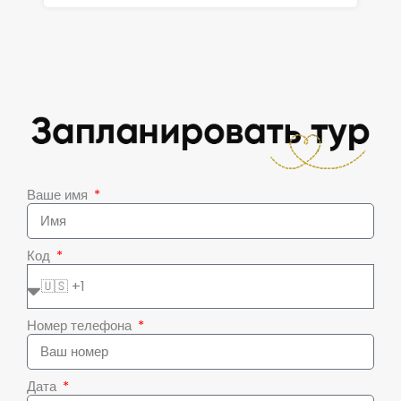
Ваше имя
Код
Номер телефона
Дата