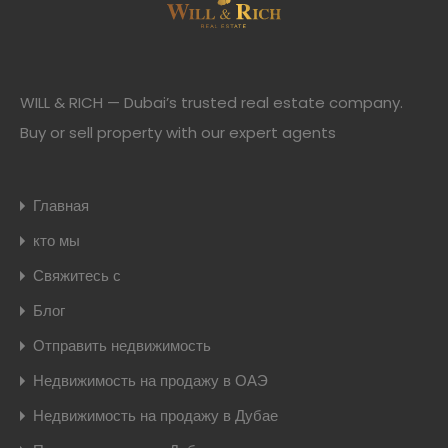
WILL & RICH — Dubai’s trusted real estate company.
Buy or sell property with our expert agents
Главная
кто мы
Свяжитесь с
Блог
Отправить недвижимость
Недвижимость на продажу в ОАЭ
Недвижимость на продажу в Дубае