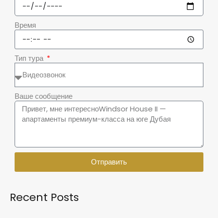
Время
Тип тура
Ваше сообщение
Отправить
Recent Posts