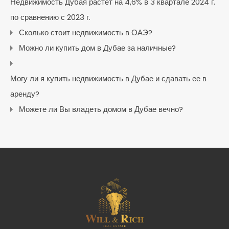
Недвижимость Дубая растет на 4,6% в 3 квартале 2024 г.
по сравнению с 2023 г.
Сколько стоит недвижимость в ОАЭ?
Можно ли купить дом в Дубае за наличные?
Могу ли я купить недвижимость в Дубае и сдавать ее в
аренду?
Можете ли Вы владеть домом в Дубае вечно?