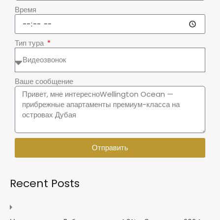
Время
Тип тура
Ваше сообщение
Отправить
Recent Posts