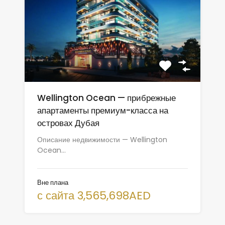
Wellington Ocean — прибрежные
апартаменты премиум-класса на
островах Дубая
Описание недвижимости — Wellington
Ocean…
Вне плана
с сайта 3,565,698AED