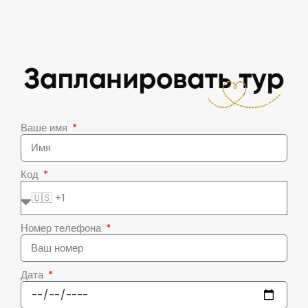
Ваше имя
Код
Номер телефона
Дата