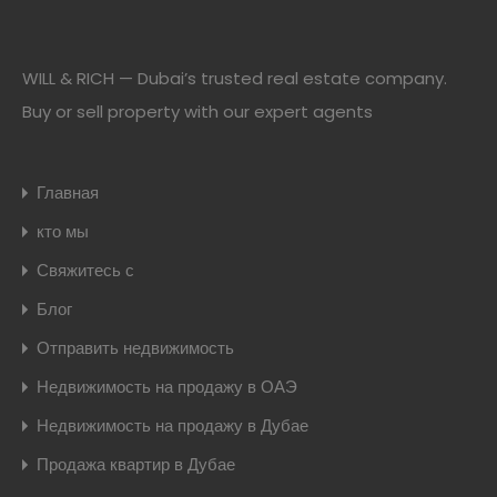
WILL & RICH — Dubai’s trusted real estate company.
Buy or sell property with our expert agents
Главная
кто мы
Свяжитесь с
Блог
Отправить недвижимость
Недвижимость на продажу в ОАЭ
Недвижимость на продажу в Дубае
Продажа квартир в Дубае