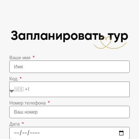
Ваше имя
Код
Номер телефона
Дата