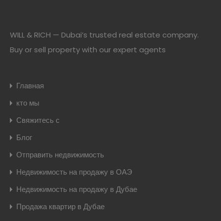
WILL & RICH — Dubai’s trusted real estate company.
Buy or sell property with our expert agents
Главная
кто мы
Свяжитесь с
Блог
Отправить недвижимость
Недвижимость на продажу в ОАЭ
Недвижимость на продажу в Дубае
Продажа квартир в Дубае