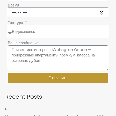
Время
Тип тура
Ваше сообщение
Отправить
Recent Posts