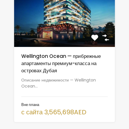
Wellington Ocean — прибрежные
апартаменты премиум-класса на
островах Дубая
Описание недвижимости — Wellington
Ocean…
Вне плана
с сайта 3,565,698AED