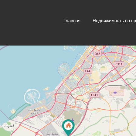
Главная
Недвижимость на п