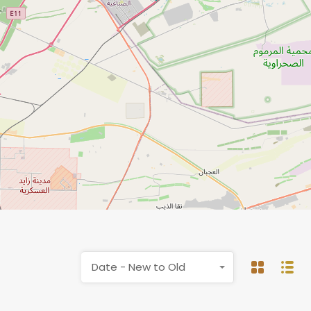
Date - New to Old