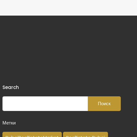
Search
Метки