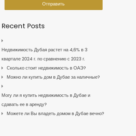
Отправить
Recent Posts
Недвижимость Дубая растет на 4,6% в 3
квартале 2024 г. по сравнению с 2023 г.
Сколько стоит недвижимость в ОАЭ?
Можно ли купить дом в Дубае за наличные?
Могу ли я купить недвижимость в Дубае и
сдавать ее в аренду?
Можете ли Вы владеть домом в Дубае вечно?