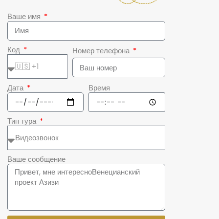
Ваше имя
Код
Номер телефона
Дата
Время
Тип тура
Ваше сообщение