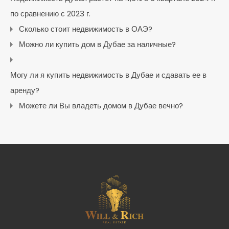
по сравнению с 2023 г.
Сколько стоит недвижимость в ОАЭ?
Можно ли купить дом в Дубае за наличные?
Могу ли я купить недвижимость в Дубае и сдавать ее в
аренду?
Можете ли Вы владеть домом в Дубае вечно?