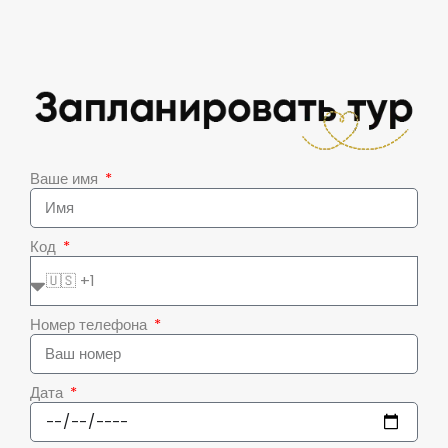
Ваше имя
Код
Номер телефона
Дата