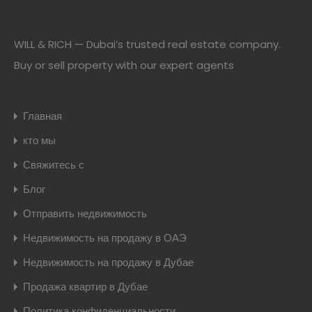
WILL & RICH — Dubai’s trusted real estate company.
Buy or sell property with our expert agents
Главная
кто мы
Свяжитесь с
Блог
Отправить недвижимость
Недвижимость на продажу в ОАЭ
Недвижимость на продажу в Дубае
Продажа квартир в Дубае
Политика конфиденциальности