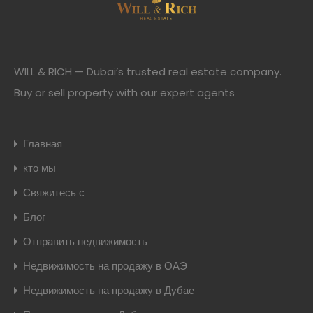
WILL & RICH — Dubai’s trusted real estate company.
Buy or sell property with our expert agents
Главная
кто мы
Свяжитесь с
Блог
Отправить недвижимость
Недвижимость на продажу в ОАЭ
Недвижимость на продажу в Дубае