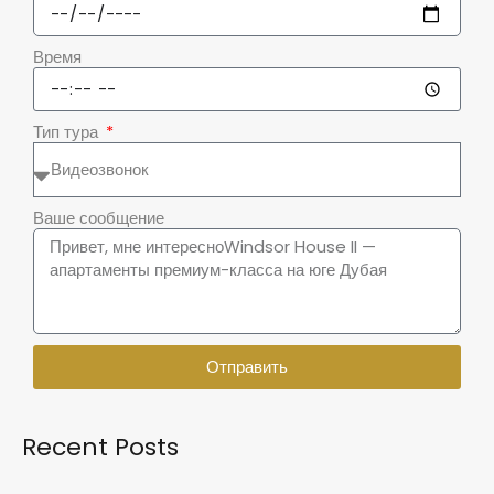
Время
Тип тура
Ваше сообщение
Отправить
Recent Posts