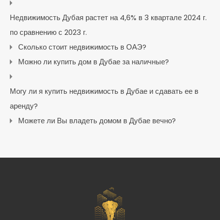
Недвижимость Дубая растет на 4,6% в 3 квартале 2024 г.
по сравнению с 2023 г.
Сколько стоит недвижимость в ОАЭ?
Можно ли купить дом в Дубае за наличные?
Могу ли я купить недвижимость в Дубае и сдавать ее в
аренду?
Можете ли Вы владеть домом в Дубае вечно?