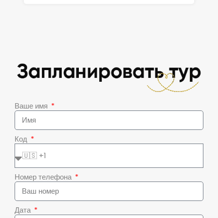
Ваше имя
Код
Номер телефона
Дата