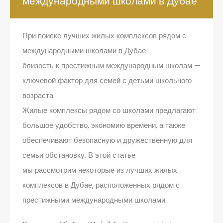
международными школами в Дубае
При поиске лучших жилых комплексов рядом с
международными школами в Дубае
близость к престижным международным школам —
ключевой фактор для семей с детьми школьного
возраста
Жилые комплексы рядом со школами предлагают
большое удобство, экономию времени, а также
обеспечивают безопасную и дружественную для
семьи обстановку. В этой статье
мы рассмотрим некоторые из лучших жилых
комплексов в Дубае, расположенных рядом с
престижными международными школами.