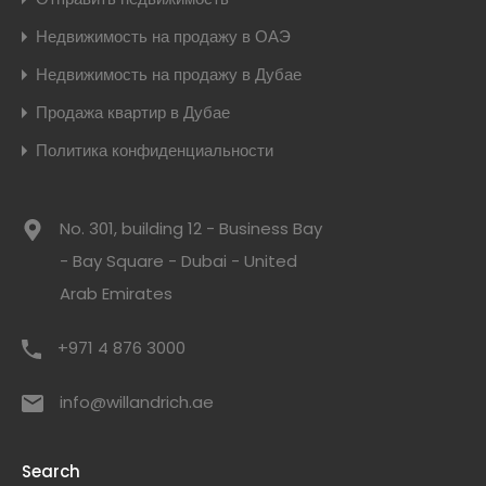
Недвижимость на продажу в ОАЭ
Недвижимость на продажу в Дубае
Продажа квартир в Дубае
Политика конфиденциальности
No. 301, building 12 - Business Bay
- Bay Square - Dubai - United
Arab Emirates
+971 4 876 3000
info@willandrich.ae
Search