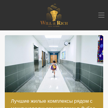
Лучшие жилые комплексы рядом с