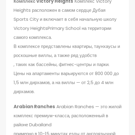
Комплекс Victory Heights
Комплекс Victory
Heights расположен в самом сердце Дубая
Sports City и включает в себя начальную школу
Victory HeightsPrimary School на территории
самого комплекса.
В комплексе представлены квартиры, таунхаусы и
роскошные виллы, а также ряд удобств
, таких как бассейны, фитнес-центры и парки.
Цены на апартаменты варьируются от 800 000 до
1,5 млн дирхамов, а на виллы — от 2,5 до 4 млн
дирхамов.
Arabian Ranches
Arabian Ranches — это жилой
комплекс премиум-класса, расположенный в
районе Dubailand
примерно в 10-15 минутах езды от англоязычной