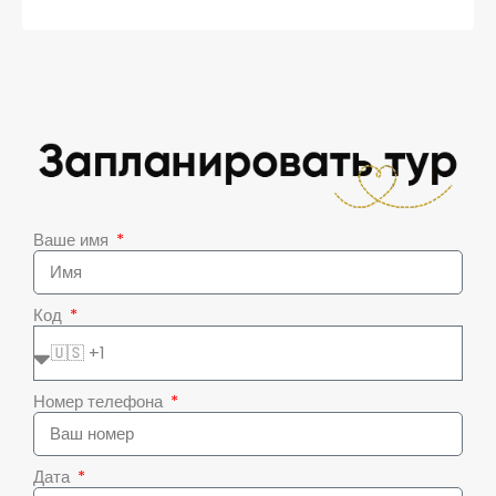
Ваше имя
Код
Номер телефона
Дата