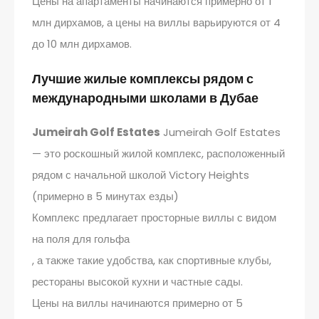
Цены на апартаменты начинаются примерно от 1
млн дирхамов, а цены на виллы варьируются от 4
до 10 млн дирхамов.
Лучшие жилые комплексы рядом с
международными школами в Дубае
Jumeirah Golf Estates
Jumeirah Golf Estates
— это роскошный жилой комплекс, расположенный
рядом с начальной школой Victory Heights
(примерно в 5 минутах езды)
Комплекс предлагает просторные виллы с видом
на поля для гольфа
, а также такие удобства, как спортивные клубы,
рестораны высокой кухни и частные сады.
Цены на виллы начинаются примерно от 5