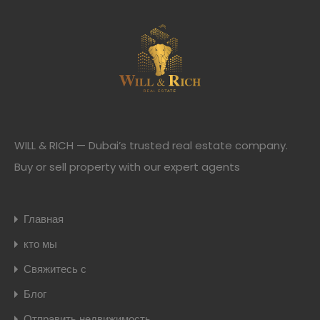
WILL & RICH — Dubai’s trusted real estate company.
Buy or sell property with our expert agents
Главная
кто мы
Свяжитесь с
Блог
Отправить недвижимость