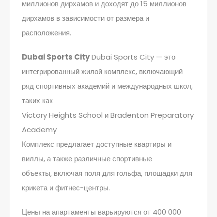
миллионов дирхамов и доходят до 15 миллионов
дирхамов в зависимости от размера и
расположения.
Dubai Sports City
Dubai Sports City — это
интегрированный жилой комплекс, включающий
ряд спортивных академий и международных школ,
таких как
Victory Heights School и Bradenton Preparatory
Academy
Комплекс предлагает доступные квартиры и
виллы, а также различные спортивные
объекты, включая поля для гольфа, площадки для
крикета и фитнес-центры.
Цены на апартаменты варьируются от 400 000