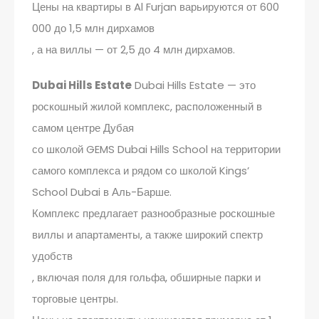
Цены на квартиры в Al Furjan варьируются от 600
000 до 1,5 млн дирхамов
, а на виллы — от 2,5 до 4 млн дирхамов.
Dubai Hills Estate
Dubai Hills Estate — это
роскошный жилой комплекс, расположенный в
самом центре Дубая
со школой GEMS Dubai Hills School на территории
самого комплекса и рядом со школой Kings’
School Dubai в Аль-Барше.
Комплекс предлагает разнообразные роскошные
виллы и апартаменты, а также широкий спектр
удобств
, включая поля для гольфа, обширные парки и
торговые центры.