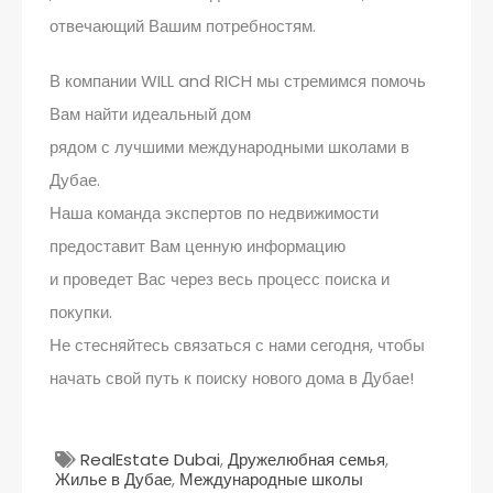
отвечающий Вашим потребностям.
В компании WILL and RICH мы стремимся помочь
Вам найти идеальный дом
рядом с лучшими международными школами в
Дубае.
Наша команда экспертов по недвижимости
предоставит Вам ценную информацию
и проведет Вас через весь процесс поиска и
покупки.
Не стесняйтесь связаться с нами сегодня, чтобы
начать свой путь к поиску нового дома в Дубае!
RealEstate Dubai
,
Дружелюбная семья
,
Жилье в Дубае
,
Международные школы