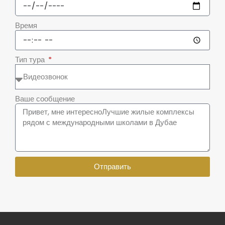
Время
Тип тура
Ваше сообщение
Отправить