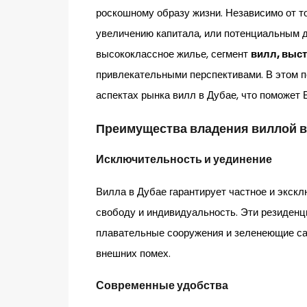
роскошному образу жизни. Независимо от т
увеличению капитала, или потенциальным
высококлассное жилье, сегмент
вилл, выст
привлекательными перспективами. В этом 
аспектах рынка вилл в Дубае, что поможет 
Преимущества владения виллой в
Исключительность и уединение
Вилла в Дубае гарантирует частное и экск
свободу и индивидуальность. Эти резиден
плавательные сооружения и зеленеющие са
внешних помех.
Современные удобства