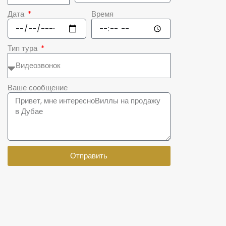
Дата
Время
Тип тура
Ваше сообщение
Отправить