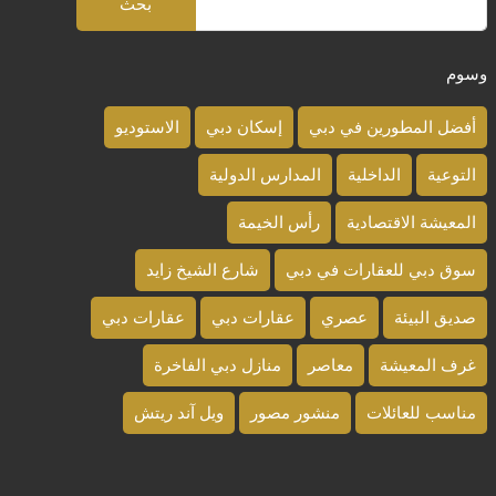
وسوم
أفضل المطورين في دبي
إسكان دبي
الاستوديو
التوعية
الداخلية
المدارس الدولية
المعيشة الاقتصادية
رأس الخيمة
سوق دبي للعقارات في دبي
شارع الشيخ زايد
صديق البيئة
عصري
عقارات دبي
عقارات دبي
غرف المعيشة
معاصر
منازل دبي الفاخرة
مناسب للعائلات
منشور مصور
ويل آند ريتش