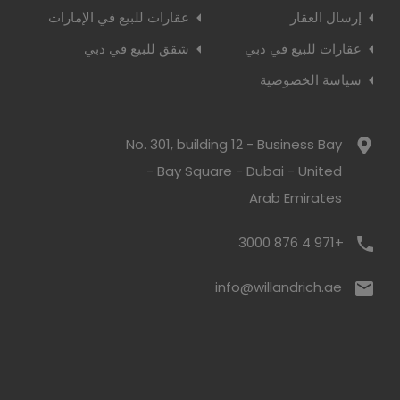
إرسال العقار
عقارات للبيع في الإمارات
عقارات للبيع في دبي
شقق للبيع في دبي
سياسة الخصوصية
No. 301, building 12 - Business Bay
- Bay Square - Dubai - United
Arab Emirates
+971 4 876 3000
info@willandrich.ae