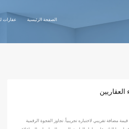
الصفحة الرئيسية
عقارات لل
العقاريين
مة مضافة تقريبي لاختباره تجريبياً. تجاوز الفجوة الرقمية